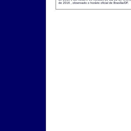
de 2016 , observado o horário oficial de Brasília/DF.