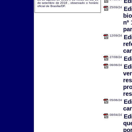
Ed
de setembro de 2018 , observado o horário
oficial de Brasília/DF.
25/09/24
Ed
bi
nº 
pa
12/09/24
Ed
ref
can
27/08/24
Ed
06/06/24
Ed
ve
re
pr
res
05/06/24
Ed
can
08/04/24
Ed
qu
por