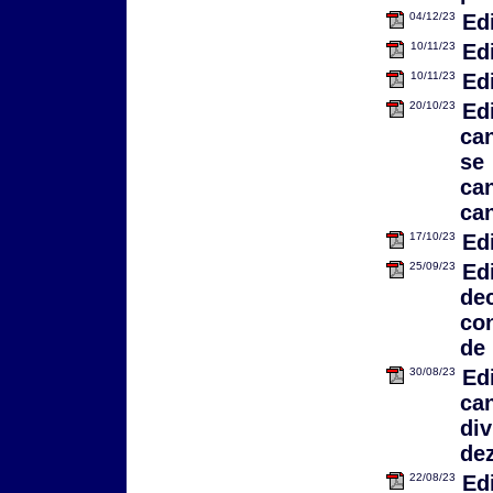
04/12/23
Ed
10/11/23
Ed
10/11/23
Ed
20/10/23
Ed
can
se
can
ca
17/10/23
Ed
25/09/23
Ed
de
con
de 
30/08/23
Ed
ca
di
dez
22/08/23
Ed