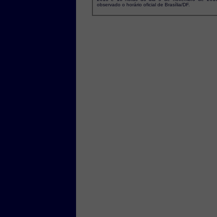
observado o horário oficial de Brasília/DF.