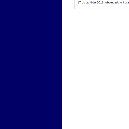
17 de abril de 2013, observado o horári