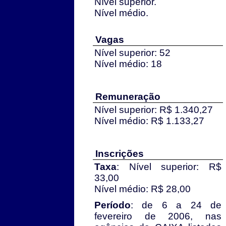
Nível superior.
Nível médio.
Vagas
Nível superior: 52
Nível médio: 18
Remuneração
Nível superior: R$ 1.340,27
Nível médio: R$ 1.133,27
Inscrições
Taxa
: Nível superior: R$
33,00
Nível médio: R$ 28,00
Período
: de 6 a 24 de
fevereiro de 2006, nas