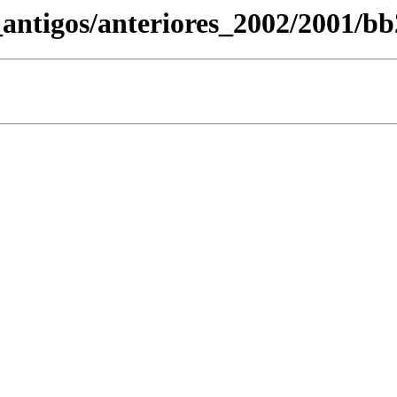
_antigos/anteriores_2002/2001/bb