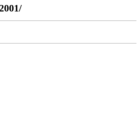
2001/