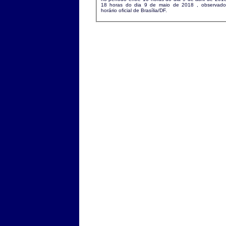
18 horas do dia 9 de maio de 2018 , observado o
horário oficial de Brasília/DF.