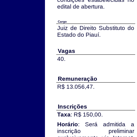
edital de abertura.
Cargo
Juiz de Direito Substituto do
Estado do Piauí.
Vagas
40.
Remuneração
R$ 13.056,47.
Inscrições
Taxa
: R$ 150,00.
Horário
: Será admitida a
inscrição preliminar