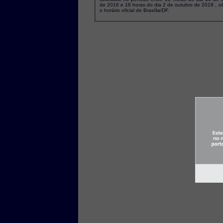
de 2018 e 18 horas do dia 2 de outubro de 2018 , observado
o horário oficial de Brasília/DF.