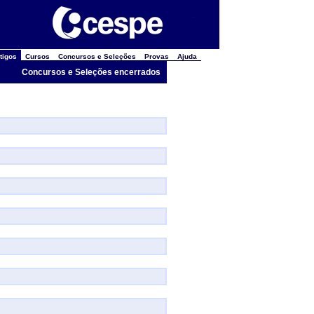
tigos
Cursos
Concursos e Seleções
Provas
Ajuda
Concursos e Seleções encerrados