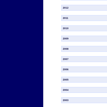
2012
2011
2010
2009
2008
2007
2006
2005
2004
2003