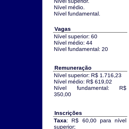
Nível superior.
Nível médio.
Nível fundamental.
Vagas
Nível superior: 60
Nível médio: 44
Nível fundamental: 20
Remuneração
Nível superior: R$ 1.716,23
Nível médio: R$ 619,02
Nível fundamental: R$
350,00
Inscrições
Taxa
: R$ 60,00 para nível
superior;