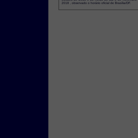
2018 , observado o horário oficial de Brasília/DF.