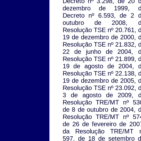
Decreto nº 3.298, de 20 
dezembro de 1999, d
Decreto nº 6.593, de 2 
outubro de 2008, d
Resolução TSE nº 20.761, 
19 de dezembro de 2000, 
Resolução TSE nº 21.832, 
22 de junho de 2004, 
Resolução TSE nº 21.899, 
19 de agosto de 2004, 
Resolução TSE nº 22.138, 
19 de dezembro de 2005, 
Resolução TSE nº 23.092, 
3 de agosto de 2009, 
Resolução TRE/MT nº 53
de 8 de outubro de 2004, 
Resolução TRE/MT nº 57
de 26 de fevereiro de 200
da Resolução TRE/MT 
597, de 18 de setembro 