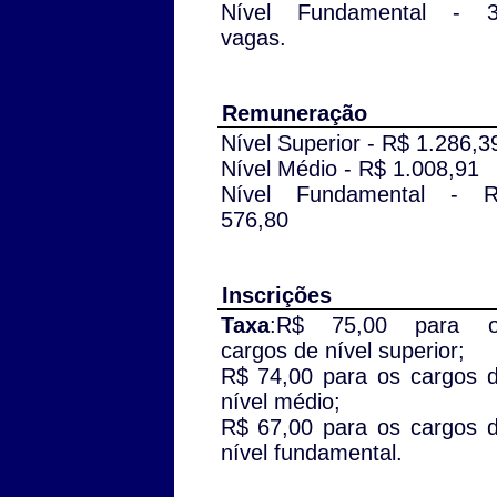
Nível Fundamental - 
vagas.
Remuneração
Nível Superior - R$ 1.286,3
Nível Médio - R$ 1.008,91
Nível Fundamental - 
576,80
Inscrições
Taxa
:R$ 75,00 para o
cargos de nível superior;
R$ 74,00 para os cargos 
nível médio;
R$ 67,00 para os cargos 
nível fundamental.