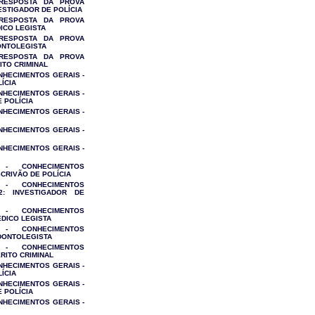
 RESPOSTA DA PROVA
VESTIGADOR DE POLÍCIA
 RESPOSTA DA PROVA
DICO LEGISTA
 RESPOSTA DA PROVA
DONTOLEGISTA
 RESPOSTA DA PROVA
ITO CRIMINAL
ONHECIMENTOS GERAIS -
ÍCIA
ONHECIMENTOS GERAIS -
 POLÍCIA
ONHECIMENTOS GERAIS -
ONHECIMENTOS GERAIS -
ONHECIMENTOS GERAIS -
O - CONHECIMENTOS
SCRIVÃO DE POLÍCIA
O - CONHECIMENTOS
2: INVESTIGADOR DE
O - CONHECIMENTOS
ÉDICO LEGISTA
O - CONHECIMENTOS
ODONTOLEGISTA
O - CONHECIMENTOS
ERITO CRIMINAL
NHECIMENTOS GERAIS -
ÍCIA
NHECIMENTOS GERAIS -
 POLÍCIA
NHECIMENTOS GERAIS -