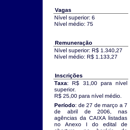
Vagas
Nível superior: 6
Nível médio: 75
Remuneração
Nível superior: R$ 1.340,27
Nível médio: R$ 1.133,27
Inscrições
Taxa
: R$ 31,00 para nível
superior.
R$ 25,00 para nível médio.
Período
: de 27 de março a 7
de abril de 2006, nas
agências da CAIXA listadas
no Anexo I do edital de